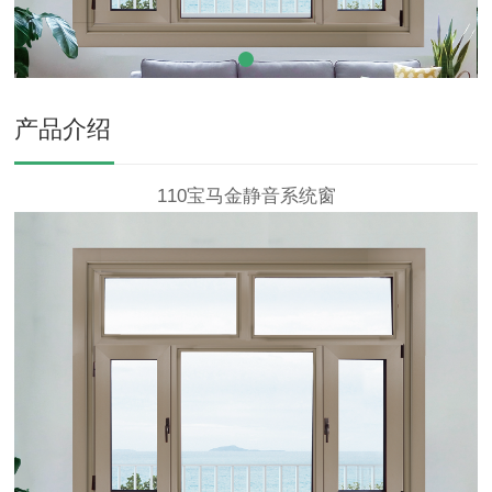
产品介绍
110宝马金静音系统窗