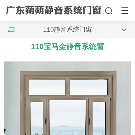
110静音系统门窗
110宝马金静音系统窗