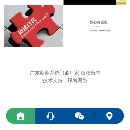
广东蒴蒴系统门窗厂家 版权所有
技术支持：联尚网络