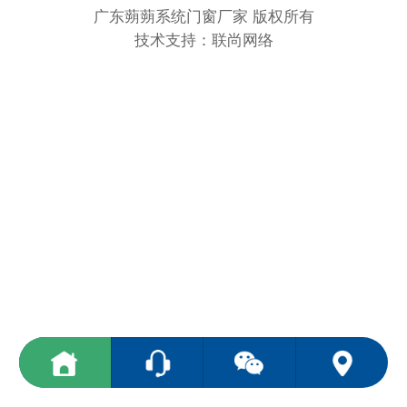
广东蒴蒴系统门窗厂家 版权所有
技术支持：联尚网络