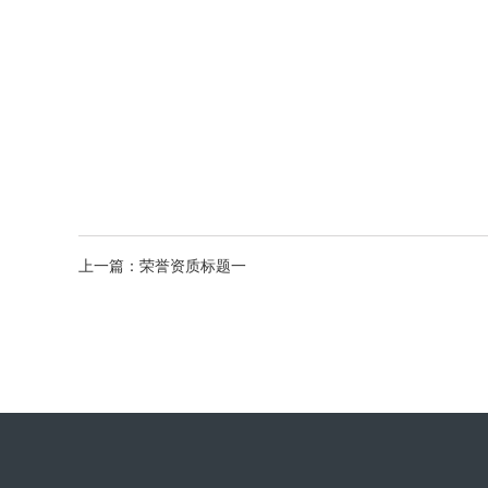
上一篇：荣誉资质标题一