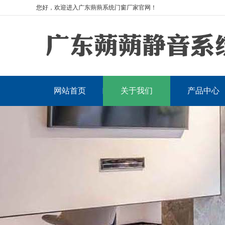
您好，欢迎进入广东蒴蒴系统门窗厂家官网！
网站首页
关于我们
产品中心