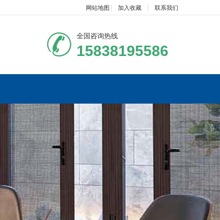
网站地图
加入收藏
联系我们
全国咨询热线
15838195586