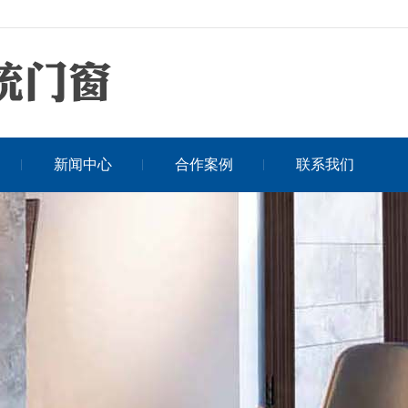
新闻中心
合作案例
联系我们