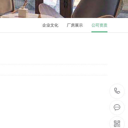
企业文化
厂房展示
公司资质