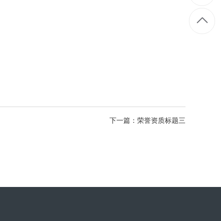
下一篇：荣誉资质标题三