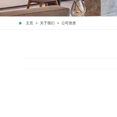
主页
>
关于我们
>
公司资质