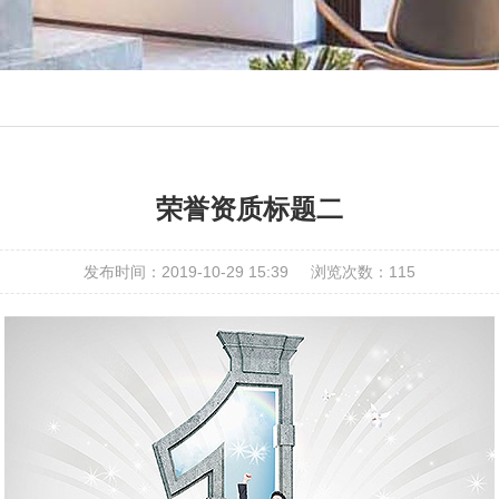
荣誉资质标题二
发布时间：2019-10-29 15:39
浏览次数：
115